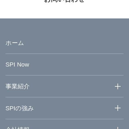
ホーム
SPI Now
事業紹介
事業紹介TOP
SPIの強み
創薬事業
医薬事業
SPIの強みTOP