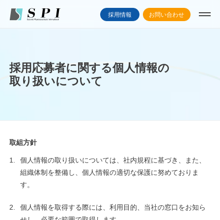
採用情報
お問い合わせ
採用応募者に関する個人情報の
取り扱いについて
取組方針
1.
個人情報の取り扱いについては、社内規程に基づき、また、
組織体制を整備し、個人情報の適切な保護に努めておりま
す。
2.
個人情報を取得する際には、利用目的、当社の窓口をお知ら
せし、必要な範囲で取得します。