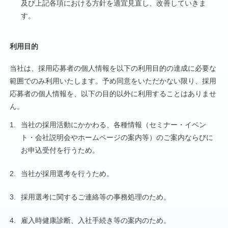
及び上記各項における方針を適宜見直し、改善していきま
す。
利用目的
当社は、採用応募者の個人情報を以下の利用目的の達成に必要な
範囲でのみ利用いたします。予め同意をいただかない限り、採用
応募者の個人情報を、以下の目的以外に利用することはありませ
ん。
1.
当社の採用活動にかかわる、各種情報（セミナー・イベン
ト・会社説明会やホームページの案内等）のご案内ならびに
お申込受付を行うため。
2.
当社が採用選考を行うため。
3.
採用選考に関するご連絡等の事務処理のため。
4.
雇入時健康診断、入社手続き等の案内のため。