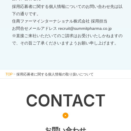
採用応募者に関する個人情報についてのお問い合わせ先は以
下の通りです。
住商ファーマインターナショナル株式会社 採用担当
お問合せメールアドレス recruit@summitpharma.co.jp
※直接ご来社いただいてのご請求はお受けいたしかねますの
で、その旨ご了承くださいますようお願い申し上げます。
TOP
>
採用応募者に関する個人情報の取り扱いについて
CONTACT
お問い合わせ