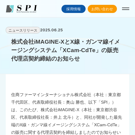
採用情報
お問い合わせ
2025.06.25
ニュースリリース
株式会社iMAGINE-XとX線・ガンマ線イメ
ージングシステム「XCam-CdTe」の販売
代理店契約締結のお知らせ
住商ファーマインターナショナル株式会社（本社：東京都
千代田区、代表取締役社長：奥山 勝也、以下「SPI」）
は、このたび、株式会社iMAGINE-X（本社：東京都渋谷
区、代表取締役社長：井上 北斗）と、同社が開発した最先
端のX線・ガンマ線イメージングシステム「XCam-CdTe」
の販売に関する代理店契約を締結しましたのでお知らせい