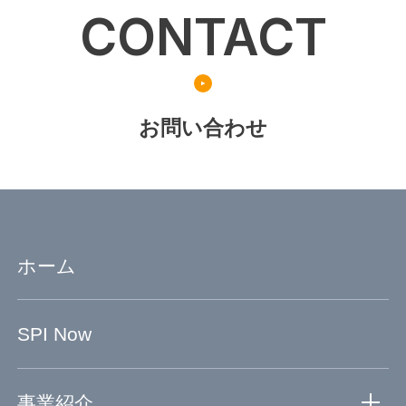
CONTACT
お問い合わせ
ホーム
SPI Now
事業紹介