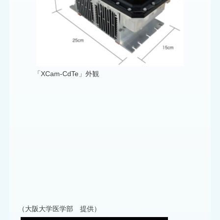
「XCam-CdTe」外観
（大阪大学医学部 提供）