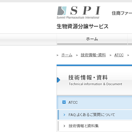
生物資源分譲サービス
ホーム
ホーム
技術情報・資料
ATCC
ATCC
FAQ:よくあるご質問について
技術情報と資料集