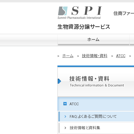
生物資源分譲サービス
ホーム
ホーム
技術情報・資料
ATCC
ATCC
FAQ:よくあるご質問について
技術情報と資料集