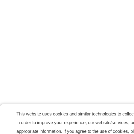
This website uses cookies and similar technologies to collect
in order to improve your experience, our website/services, a
appropriate information. If you agree to the use of cookies, 