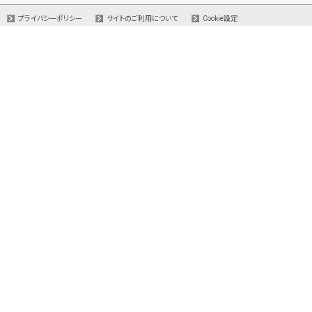
プライバシーポリシー
サイトのご利用について
Cookie設定