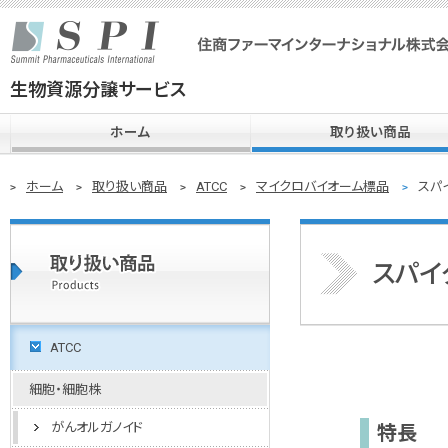
生物資源分譲サービス
ホーム
取り扱い商品
ホーム
取り扱い商品
ATCC
マイクロバイオーム標品
スパ
スパイ
ATCC
細胞・細胞株
がんオルガノイド
特長