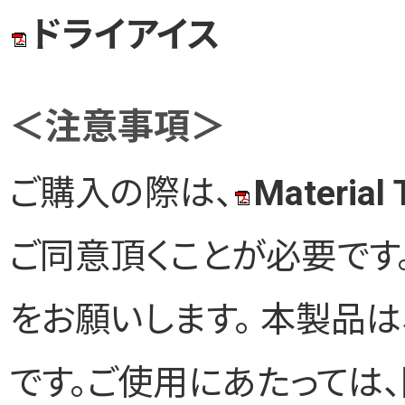
ドライアイス
＜注意事項＞
ご購入の際は、
Material
ご同意頂くことが必要です
をお願いします。 本製品
です。ご使用にあたっては