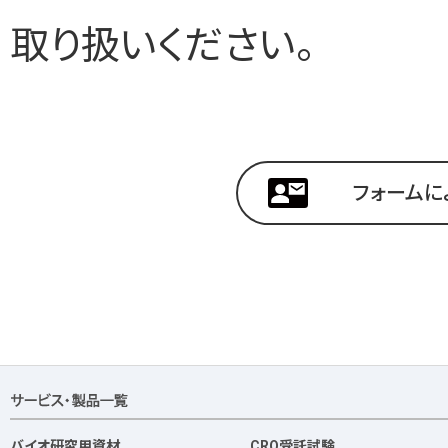
取り扱いください。
フォームに
バイオ研究用資材
CRO受託試験