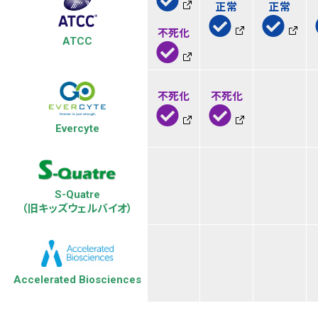
正常
正常
不死化
ATCC
不死化
不死化
Evercyte
S-Quatre
（旧キッズウェルバイオ）
Accelerated Biosciences