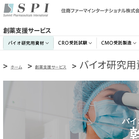
創薬支援サービス
バイオ研究用
ホーム
創薬支援サービス
バイ