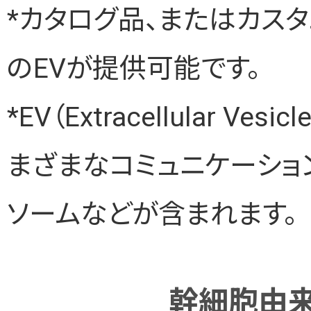
*カタログ品、またはカス
のEVが提供可能です。
*EV（Extracellular 
まざまなコミュニケーショ
ソームなどが含まれます。
幹細胞由