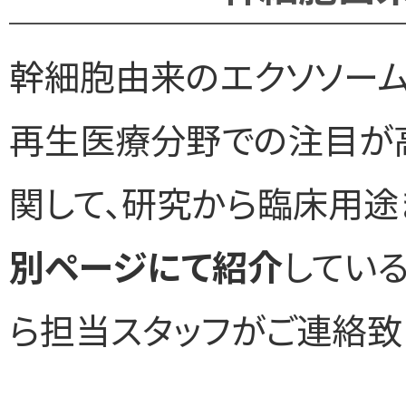
幹細胞由来のエクソソーム
再生医療分野での注目が高
関して、研究から臨床用途
別ページにて紹介
している
ら担当スタッフがご連絡致