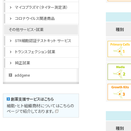
マイコプラズマ（タイター測定済）
コロナウイルス関連商品
種別
その他サービス・試薬
STR細胞認証テストキット·サービス
トランスフェクション試薬
純正試薬
addgene
創薬支援サービスはこちら
細胞・ヒト組織商材についてはこちらの
ページで紹介しております。
種別