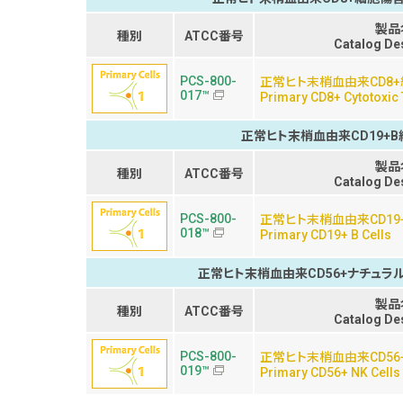
製品
種別
ATCC番号
Catalog De
PCS-800-
正常ヒト末梢血由来CD8
017™
Primary CD8+ Cytotoxic 
正常ヒト末梢血由来CD19+B
製品
種別
ATCC番号
Catalog De
PCS-800-
正常ヒト末梢血由来CD19
018™
Primary CD19+ B Cells
正常ヒト末梢血由来CD56+ナチュラ
製品
種別
ATCC番号
Catalog De
PCS-800-
正常ヒト末梢血由来CD5
019™
Primary CD56+ NK Cells