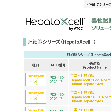
肝細胞シリーズ（HepatoXcell™）
肝細胞シリーズ（HepatoXcel
製品名
種別
ATCC番号
Product Name
正常ヒト 肝細胞
PCS-450-
HepatoXcell™ Eco: Norm
012™
Human Hepatocytes
正常ヒト 肝細胞
PCS-450-
HepatoXcell™ Plus: Norm
010™
Human Hepatocytes
正常ヒト 肝細胞