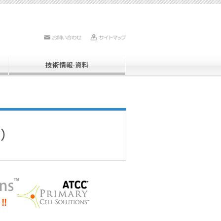
お問い合わせ
サイトマップ
技術情報·資料
）