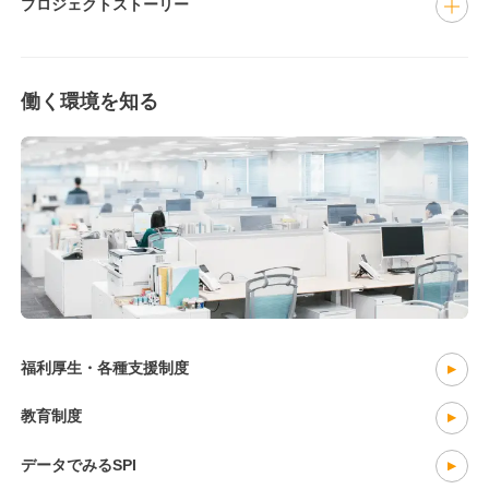
プロジェクトストーリー
働く環境を知る
福利厚生・各種支援制度
教育制度
データでみるSPI