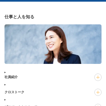
仕事と人を知る
社員紹介
クロストーク