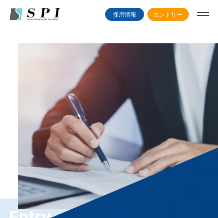
採用情報
エントリー
Entry