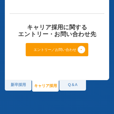
キャリア採用に関する
エントリー・お問い合わせ先
エントリー／お問い合わせ
新卒採用
Q＆A
キャリア採用