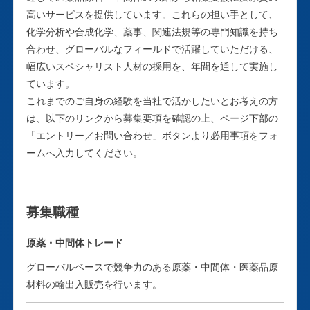
高いサービスを提供しています。これらの担い手として、
化学分析や合成化学、薬事、関連法規等の専門知識を持ち
合わせ、グローバルなフィールドで活躍していただける、
幅広いスペシャリスト人材の採用を、年間を通して実施し
ています。
これまでのご自身の経験を当社で活かしたいとお考えの方
は、以下のリンクから募集要項を確認の上、ページ下部の
「エントリー／お問い合わせ」ボタンより必用事項をフォ
ームへ入力してください。
募集職種
原薬・中間体トレード
グローバルベースで競争力のある原薬・中間体・医薬品原
材料の輸出入販売を行います。