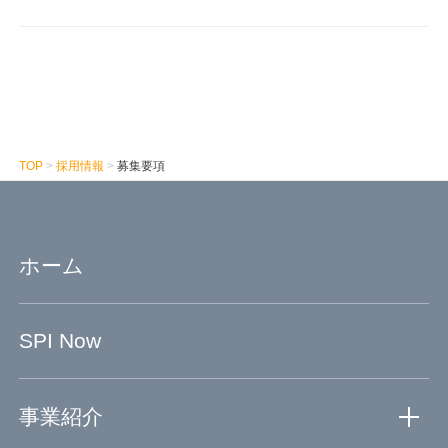
TOP
>
採用情報
>
募集要項
ホーム
SPI Now
事業紹介