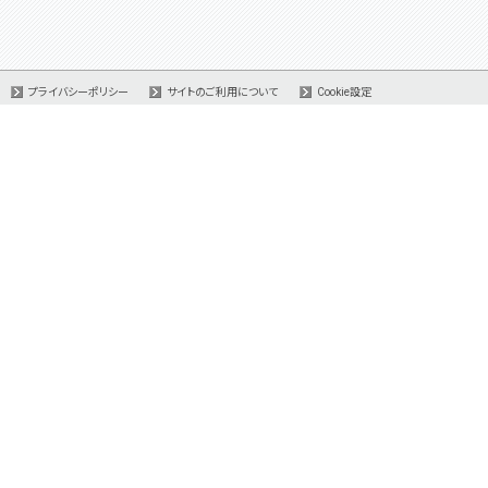
プライバシーポリシー
サイトのご利用について
Cookie設定