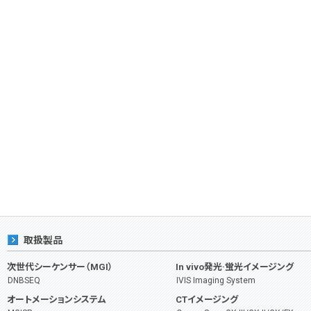
取扱製品
次世代シーケンサー（MGI）
In vivo発光·蛍光イメージング
DNBSEQ
IVIS Imaging System
オートメーションシステム
CTイメージング