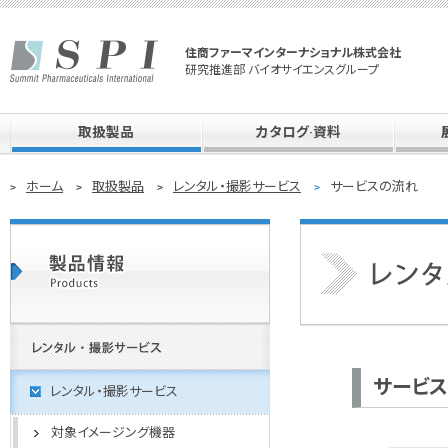
住商ファーマインターナショナル株式会社
研究推進部 バイオサイエンスグループ
取扱製品
カタログ·資料
ホーム
取扱製品
レンタル・撮影サービス
サービスの流れ
サービ
レンタル・撮影サービス
対象イメージング機器