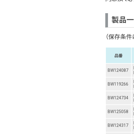
製品一
（保存条件
品番
BW124087
BW119266
BW124734
BW125058
BW124317