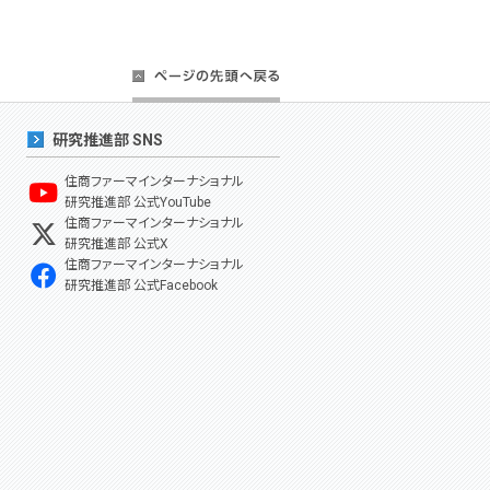
研究推進部 SNS
住商ファーマインターナショナル
研究推進部 公式YouTube
住商ファーマインターナショナル
研究推進部 公式X
住商ファーマインターナショナル
研究推進部 公式Facebook