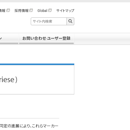
サイトマップ
情報
採用情報
Global
ン
お問い合わせ·ユーザー登録
同定の進展により、これらマーカー